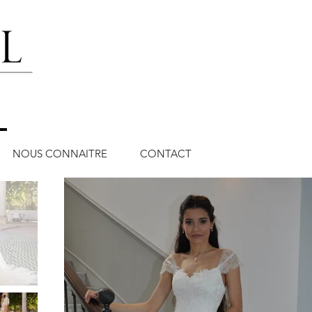
NOUS CONNAITRE
CONTACT