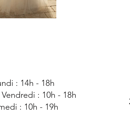
ENORA
ndi : 14h - 18h
 Vendredi : 10h - 18h
medi : 10h - 19h