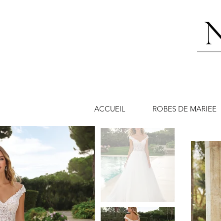
ACCUEIL
ROBES DE MARIEE