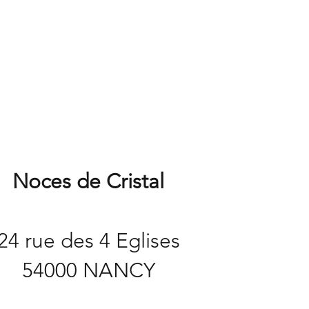
Noces de Cristal
24 rue des 4 Eglises
54000 NANCY​