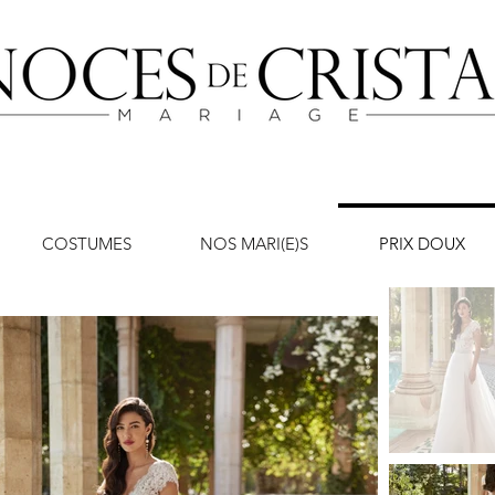
COSTUMES
NOS MARI(E)S
PRIX DOUX