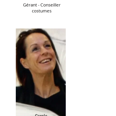
Gérant - Conseiller
costumes
Carole