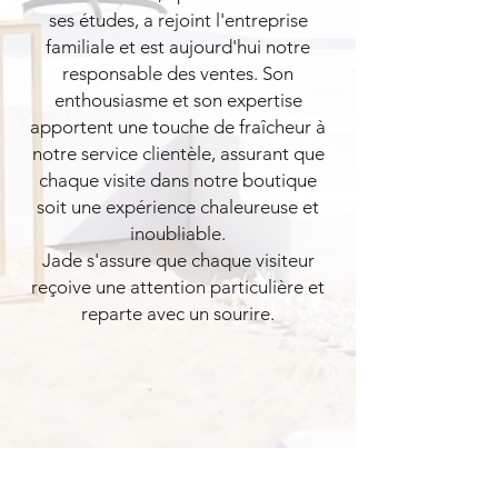
ses études, a rejoint l'entreprise
familiale et est aujourd'hui notre
responsable des ventes. Son
enthousiasme et son expertise
apportent une touche de fraîcheur à
notre service clientèle, assurant que
chaque visite dans notre boutique
soit une expérience chaleureuse et
inoubliable.
Jade s'assure que chaque visiteur
reçoive une attention particulière et
reparte avec un sourire.