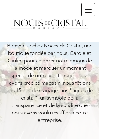
Bienvenue chez Noces de Cristal, une
boutique fondée par nous, Carole et
Giulio, pour célébrer notre amour de
la mode et marquer un moment
spécial de notre vie. Lorsque nous
avons créé ce magasin, nous fêtions
nos 15 ans de mariage, nos "noces de
cristal", un symbole de la
transparence et de la solidité que
nous avons voulu insuffler à notre
entreprise.