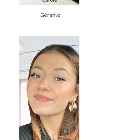
Gérante