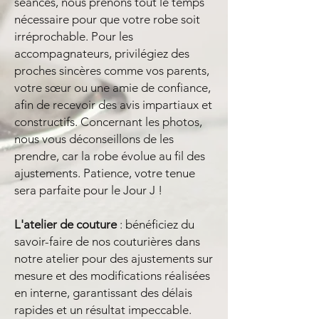
séances, nous prenons tout le temps
nécessaire pour que votre robe soit
irréprochable. Pour les
accompagnateurs, privilégiez des
proches sincères comme vos parents,
votre sœur ou une amie de confiance,
afin de recevoir des avis impartiaux et
constructifs. Concernant les photos,
nous vous déconseillons de les
prendre, car la robe évolue au fil des
ajustements. Patience, votre tenue
sera parfaite pour le Jour J !
L'atelier de couture
: bénéficiez du
savoir-faire de nos couturières dans
notre atelier pour des ajustements sur
mesure et des modifications réalisées
en interne, garantissant des délais
rapides et un résultat impeccable.