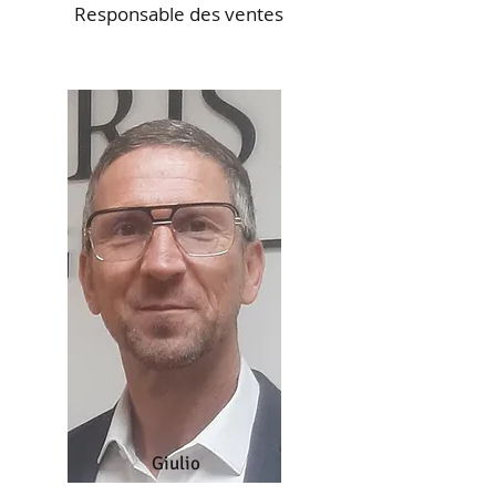
Responsable des ventes
Giulio