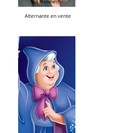
Mandie
Alternante en vente