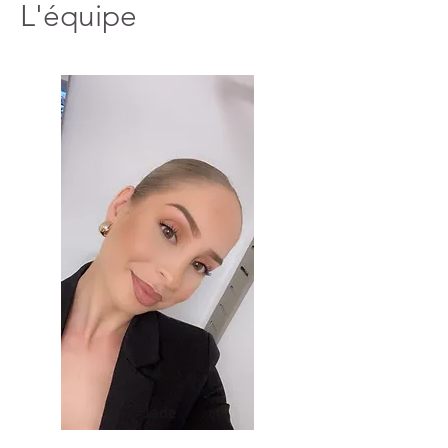
L'équipe
Jade