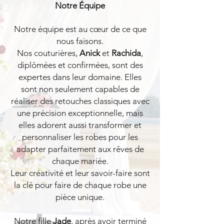
Notre Équipe
Notre équipe est au cœur de ce que
nous faisons.
Nos couturières,
Anick
et
Rachida
,
diplômées et confirmées, sont des
expertes dans leur domaine. Elles
sont non seulement capables de
réaliser des retouches classiques avec
une précision exceptionnelle, mais
elles adorent aussi transformer et
personnaliser les robes pour les
adapter parfaitement aux rêves de
chaque mariée.
Leur créativité et leur savoir-faire sont
la clé pour faire de chaque robe une
pièce unique.
Notre fille
Jade
, après avoir terminé