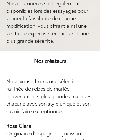
Nos couturières sont également
disponibles lors des essayages pour
valider la faisabilité de chaque
modification, vous offrant ainsi une
véritable expertise technique et une
plus grande sérénité.
Nos créateurs
Nous vous offrons une sélection
raffinée de robes de mariée
provenant des plus grandes marques,
chacune avec son style unique et son
savoir-faire exceptionnel.
Rosa Clara
Originaire d'Espagne et jouissant